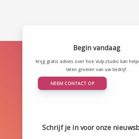
Begin vandaag
Krijg gratis advies over hoe Vulp.studio kan help
laten groeien van uw bedrijf.
NEEM CONTACT OP
Schrijf je in voor onze nieuwsb