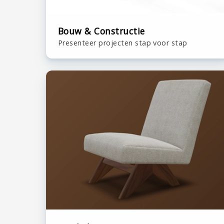
Bouw & Constructie
Presenteer projecten stap voor stap