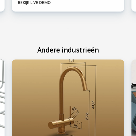
BEKIJK LIVE DEMO
Andere industrieën