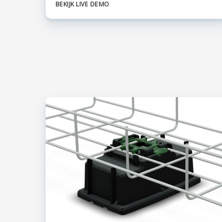
BEKIJK LIVE DEMO