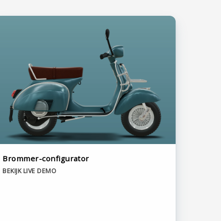
Brommer-configurator
BEKIJK LIVE DEMO