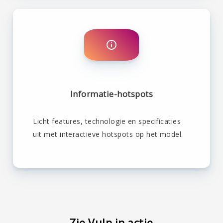
Informatie-hotspots
Licht features, technologie en specificaties
uit met interactieve hotspots op het model.