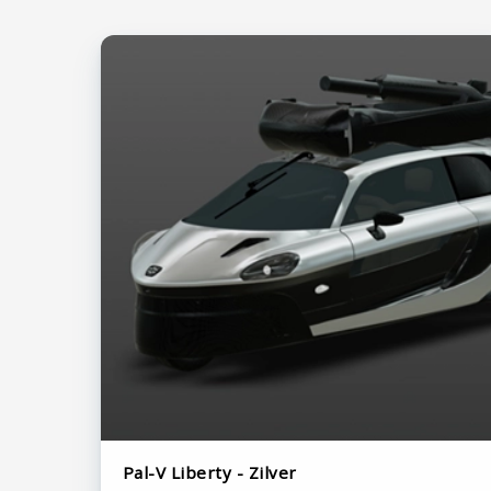
Pal-V Liberty - Zilver