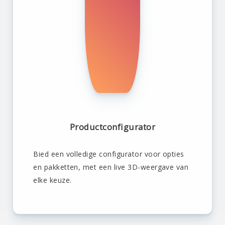
Productconfigurator
Bied een volledige configurator voor opties
en pakketten, met een live 3D-weergave van
elke keuze.