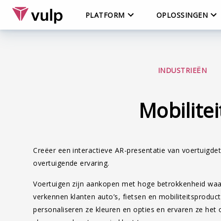
PLATFORM
OPLOSSINGEN
INDUSTRIEËN
Mobilitei
Creëer een interactieve AR-presentatie van voertuigdet
overtuigende ervaring.
Voertuigen zijn aankopen met hoge betrokkenheid waar 
verkennen klanten auto’s, fietsen en mobiliteitsproduct
personaliseren ze kleuren en opties en ervaren ze het