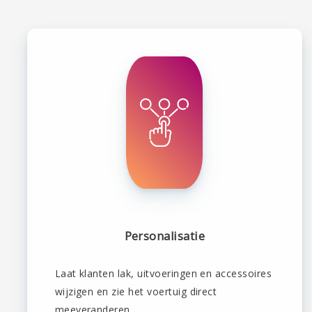
Personalisatie
Laat klanten lak, uitvoeringen en accessoires
wijzigen en zie het voertuig direct
meeveranderen.