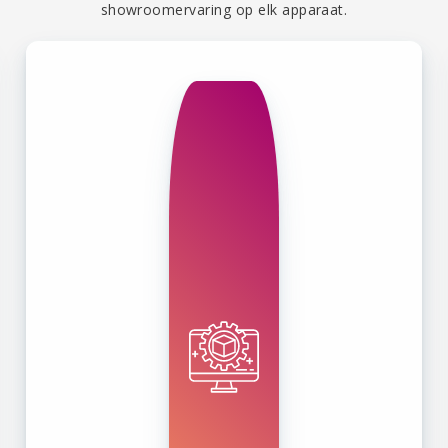
showroomervaring op elk apparaat.