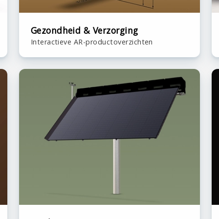
Gezondheid & Verzorging
Interactieve AR-productoverzichten