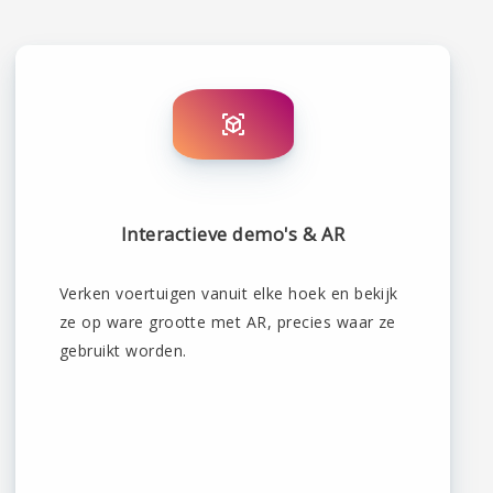
Interactieve demo's & AR
Verken voertuigen vanuit elke hoek en bekijk
ze op ware grootte met AR, precies waar ze
gebruikt worden.