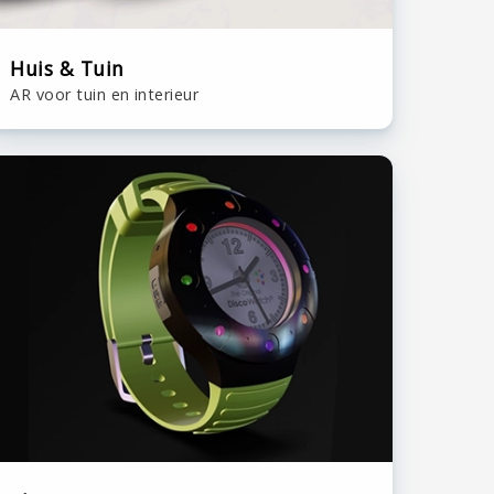
Huis & Tuin
AR voor tuin en interieur