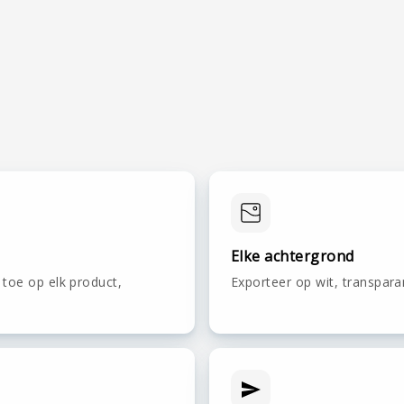
Elke achtergrond
toe op elk product,
Exporteer op wit, transpara