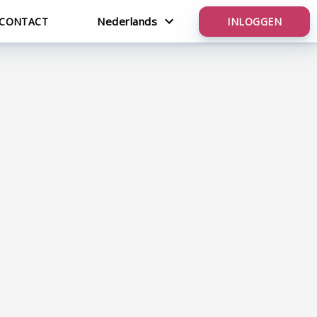
Nederlands
CONTACT
INLOGGEN
English
Nederlands