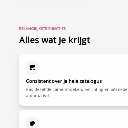
BELANGRIJKSTE FUNCTIES
Alles wat je krijgt
Consistent over je hele catalogus
Pas dezelfde camerahoeken, belichting en uitsnede 
automatisch.