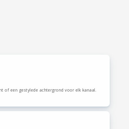
nt of een gestylede achtergrond voor elk kanaal.