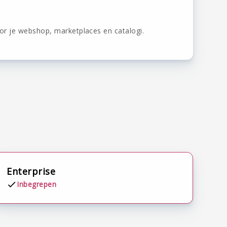
or je webshop, marketplaces en catalogi.
Enterprise
Inbegrepen