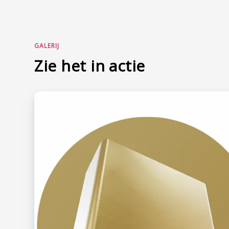
GALERIJ
Zie het in actie