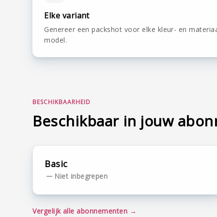
Elke variant
Genereer een packshot voor elke kleur- en materiaa
model.
BESCHIKBAARHEID
Beschikbaar in jouw abo
Basic
Niet inbegrepen
Vergelijk alle abonnementen