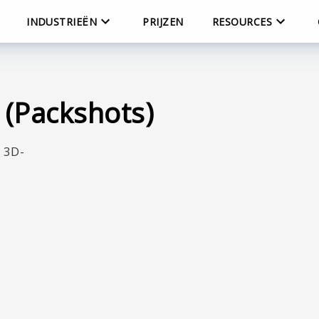
INDUSTRIEËN
PRIJZEN
RESOURCES
 (Packshots)
e 3D-