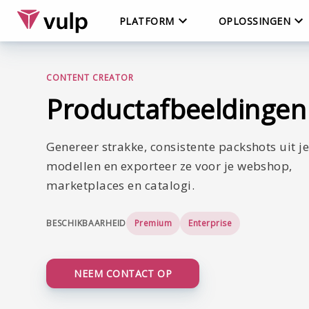
PLATFORM
OPLOSSINGEN
CONTENT CREATOR
Productafbeeldingen
Genereer strakke, consistente packshots uit j
modellen en exporteer ze voor je webshop,
marketplaces en catalogi.
BESCHIKBAARHEID
Premium
Enterprise
NEEM CONTACT OP