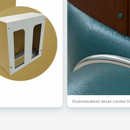
Studiokwaliteit detail zonder 