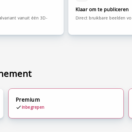
Klaar om te publiceren
lvariant vanuit één 3D-
Direct bruikbare beelden vo
nnement
Premium
Inbegrepen