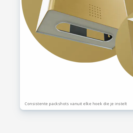
Consistente packshots vanuit elke hoek die je instelt