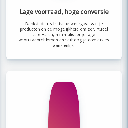
Lage voorraad, hoge conversie
Dankzij de realistische weergave van je
producten en de mogelijkheid om ze virtueel
te ervaren, minimaliseer je lage
voorraadproblemen en verhoog je conversies
aanzienlijk.