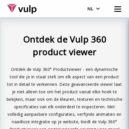
NL
English
Nederlands
Ontdek de Vulp 360
product viewer
Ontdek de Vulp 360° Productviewer - een dynamische
tool die je in staat stelt om elk aspect van een product
tot in detail te verkennen. Deze geavanceerde viewer laat
je niet alleen toe om het product vanuit elke hoek te
bekijken, maar ook om de kleuren, texturen en technische
specificaties van elk onderdeel te inspecteren. Met
volledig aanpasbare configuraties, verfijnde animaties en
naadloze integratie op je website, biedt de Vulp 360°