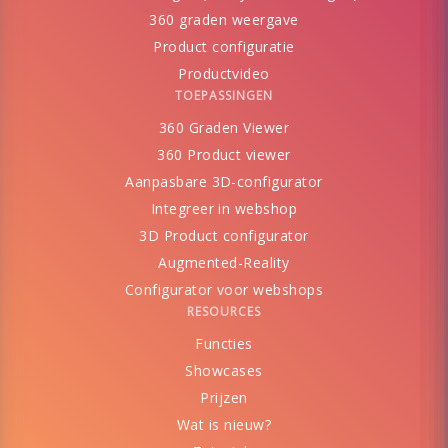
360 graden weergave
Product configuratie
Productvideo
TOEPASSINGEN
360 Graden Viewer
360 Product viewer
Aanpasbare 3D-configurator
Integreer in webshop
3D Product configurator
Augmented-Reality
Configurator voor webshops
RESOURCES
Functies
Showcases
Prijzen
Wat is nieuw?