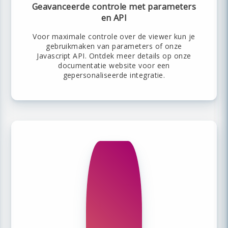
Geavanceerde controle met parameters
en API
Voor maximale controle over de viewer kun je
gebruikmaken van parameters of onze
Javascript API. Ontdek meer details op onze
documentatie website voor een
gepersonaliseerde integratie.