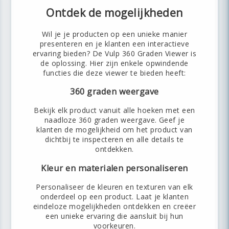
Ontdek de mogelijkheden
Wil je je producten op een unieke manier
presenteren en je klanten een interactieve
ervaring bieden? De Vulp 360 Graden Viewer is
de oplossing. Hier zijn enkele opwindende
functies die deze viewer te bieden heeft:
360 graden weergave
Bekijk elk product vanuit alle hoeken met een
naadloze 360 graden weergave. Geef je
klanten de mogelijkheid om het product van
dichtbij te inspecteren en alle details te
ontdekken.
Kleur en materialen personaliseren
Personaliseer de kleuren en texturen van elk
onderdeel op een product. Laat je klanten
eindeloze mogelijkheden ontdekken en creëer
een unieke ervaring die aansluit bij hun
voorkeuren.