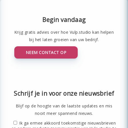
Begin vandaag
Krijg gratis advies over hoe Vulp.studio kan helpen
bij het laten groeien van uw bedrijf.
NEEM CONTACT OP
Schrijf je in voor onze nieuwsbrief
Blijf op de hoogte van de laatste updates en mis
nooit meer spannend nieuws.
Ik ga ermee akkoord toekomstige nieuwsbrieven