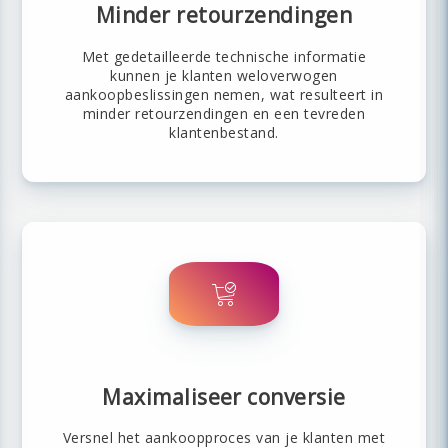
Minder retourzendingen
Met gedetailleerde technische informatie
kunnen je klanten weloverwogen
aankoopbeslissingen nemen, wat resulteert in
minder retourzendingen en een tevreden
klantenbestand.
Maximaliseer conversie
Versnel het aankoopproces van je klanten met