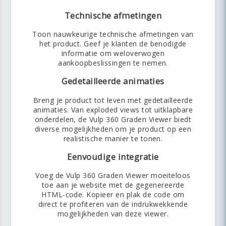
Technische afmetingen
Toon nauwkeurige technische afmetingen van
het product. Geef je klanten de benodigde
informatie om weloverwogen
aankoopbeslissingen te nemen.
Gedetailleerde animaties
Breng je product tot leven met gedetailleerde
animaties. Van exploded views tot uitklapbare
onderdelen, de Vulp 360 Graden Viewer biedt
diverse mogelijkheden om je product op een
realistische manier te tonen.
Eenvoudige integratie
Voeg de Vulp 360 Graden Viewer moeiteloos
toe aan je website met de gegenereerde
HTML-code. Kopieer en plak de code om
direct te profiteren van de indrukwekkende
mogelijkheden van deze viewer.