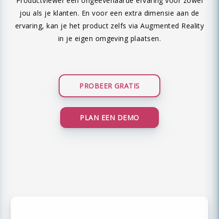
Productviewer een ongeëvenaarde ervaring voor zowel
jou als je klanten. En voor een extra dimensie aan de
ervaring, kan je het product zelfs via Augmented Reality
in je eigen omgeving plaatsen.
PROBEER GRATIS
PLAN EEN DEMO