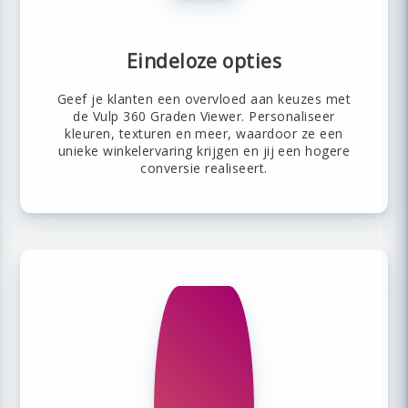
Eindeloze opties
Geef je klanten een overvloed aan keuzes met
de Vulp 360 Graden Viewer. Personaliseer
kleuren, texturen en meer, waardoor ze een
unieke winkelervaring krijgen en jij een hogere
conversie realiseert.