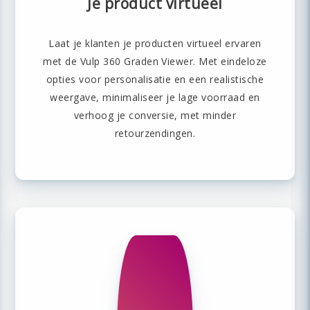
Je product virtueel
Laat je klanten je producten virtueel ervaren
met de Vulp 360 Graden Viewer. Met eindeloze
opties voor personalisatie en een realistische
weergave, minimaliseer je lage voorraad en
verhoog je conversie, met minder
retourzendingen.