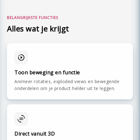
BELANGRIJKSTE FUNCTIES
Alles wat je krijgt
Toon beweging en functie
Animeer rotaties, exploded views en bewegende
onderdelen om je product helder uit te leggen.
Direct vanuit 3D