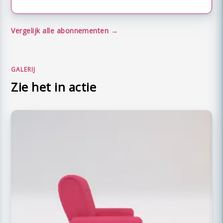
Vergelijk alle abonnementen
GALERIJ
Zie het in actie