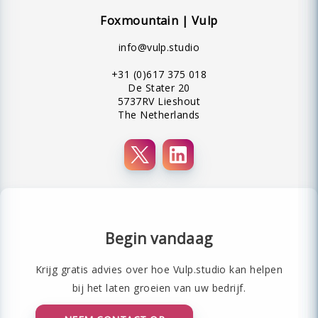
Foxmountain | Vulp
info@vulp.studio
+31 (0)617 375 018
De Stater 20
5737RV Lieshout
The Netherlands
Begin vandaag
Krijg gratis advies over hoe Vulp.studio kan helpen
bij het laten groeien van uw bedrijf.