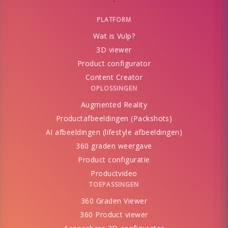
PLATFORM
Wat is Vulp?
3D viewer
Product configurator
Content Creator
OPLOSSINGEN
Augmented Reality
Productafbeeldingen (Packshots)
AI afbeeldingen (lifestyle afbeeldingen)
360 graden weergave
Product configuratie
Productvideo
TOEPASSINGEN
360 Graden Viewer
360 Product viewer