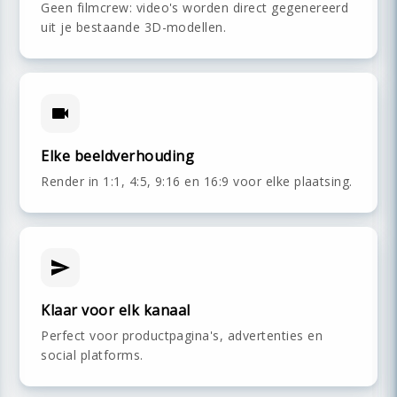
Geen filmcrew: video's worden direct gegenereerd
uit je bestaande 3D-modellen.
Elke beeldverhouding
Render in 1:1, 4:5, 9:16 en 16:9 voor elke plaatsing.
Klaar voor elk kanaal
Perfect voor productpagina's, advertenties en
social platforms.