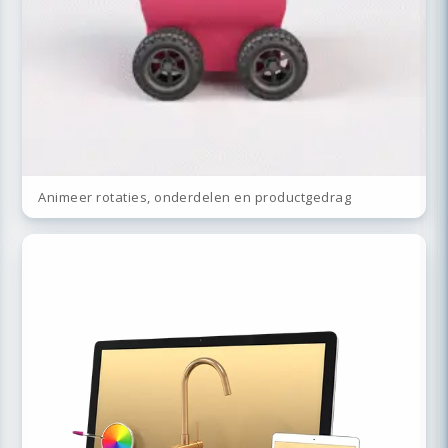
Animeer rotaties, onderdelen en productgedrag