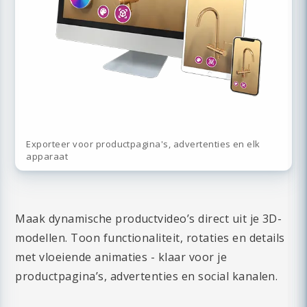
Exporteer voor productpagina's, advertenties en elk
apparaat
Maak dynamische productvideo’s direct uit je 3D-
modellen. Toon functionaliteit, rotaties en details
met vloeiende animaties - klaar voor je
productpagina’s, advertenties en social kanalen.