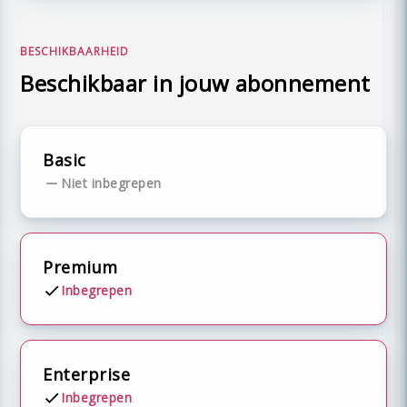
BESCHIKBAARHEID
Beschikbaar in jouw abonnement
Basic
Niet inbegrepen
Premium
Inbegrepen
Enterprise
Inbegrepen