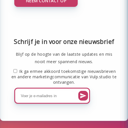
NEEM CONTACT OP
Schrijf je in voor onze nieuwsbrief
Blijf op de hoogte van de laatste updates en mis
nooit meer spannend nieuws.
Ik ga ermee akkoord toekomstige nieuwsbrieven
en andere marketingcommunicatie van Vulp.studio te
ontvangen.