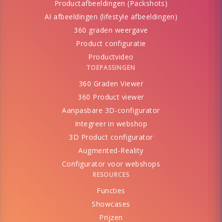
Productafbeeldingen (Packshots)
AI afbeeldingen (lifestyle afbeeldingen)
360 graden weergave
Product configuratie
Productvideo
TOEPASSINGEN
360 Graden Viewer
360 Product viewer
Aanpasbare 3D-configurator
Integreer in webshop
3D Product configurator
Augmented-Reality
Configurator voor webshops
RESOURCES
Functies
Showcases
Prijzen