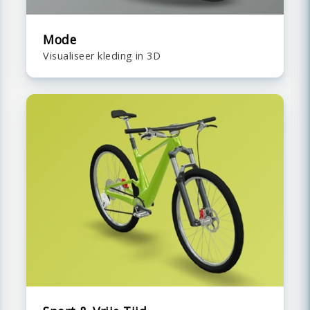
Mode
Visualiseer kleding in 3D