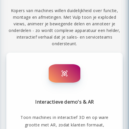
Kopers van machines willen duidelijkheid over functie,
montage en afmetingen. Met Vulp toon je exploded
views, animeer je bewegende delen en annoteer je
onderdelen - zo wordt complexe apparatuur een helder,
interactief verhaal dat je sales- en serviceteams
ondersteunt.
Interactieve demo's & AR
Toon machines in interactief 3D en op ware
grootte met AR, zodat klanten formaat,