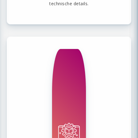
technische details.