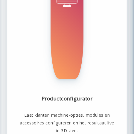
Productconfigurator
Laat klanten machine-opties, modules en
accessoires configureren en het resultaat live
in 3D zien.