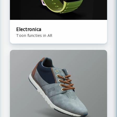
Electronica
Toon functies in AR