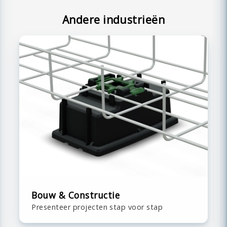
Andere industrieën
Bouw & Constructie
Presenteer projecten stap voor stap