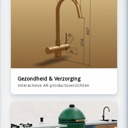
Gezondheid & Verzorging
Interactieve AR-productoverzichten