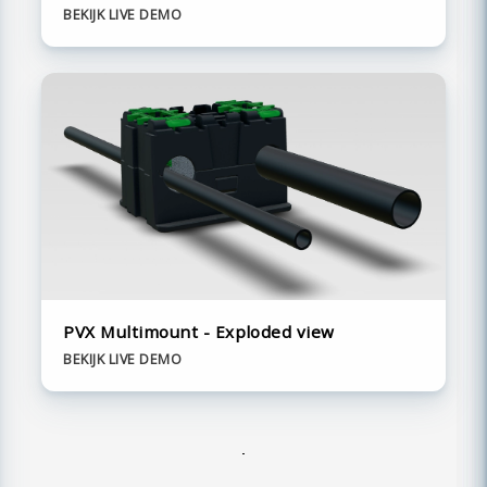
BEKIJK LIVE DEMO
PVX Multimount - Exploded view
BEKIJK LIVE DEMO