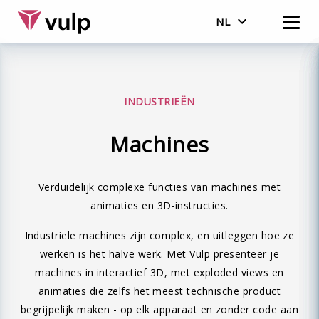
NL
English
Nederlands
INDUSTRIEËN
Machines
Verduidelijk complexe functies van machines met
animaties en 3D-instructies.
Industriele machines zijn complex, en uitleggen hoe ze
werken is het halve werk. Met Vulp presenteer je
machines in interactief 3D, met exploded views en
animaties die zelfs het meest technische product
begrijpelijk maken - op elk apparaat en zonder code aan