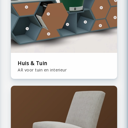
Huis & Tuin
AR voor tuin en interieur