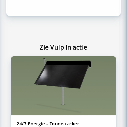
Zie Vulp in actie
24/7 Energie - Zonnetracker