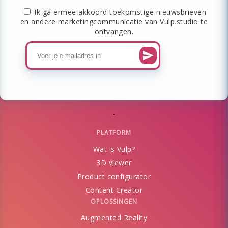
Ik ga ermee akkoord toekomstige nieuwsbrieven
en andere marketingcommunicatie van Vulp.studio te
ontvangen.
PLATFORM
Wat is Vulp?
3D viewer
Product configurator
Content Creator
OPLOSSINGEN
Augmented Reality