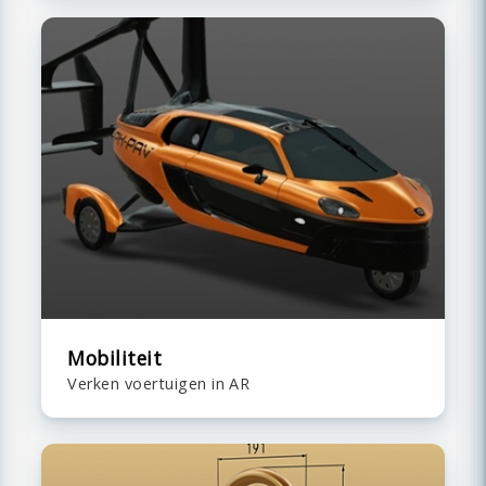
Mobiliteit
Verken voertuigen in AR