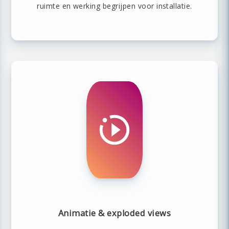
ruimte en werking begrijpen voor installatie.
Animatie & exploded views