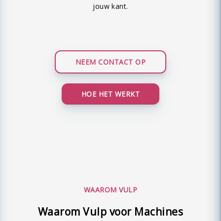
jouw kant.
NEEM CONTACT OP
HOE HET WERKT
WAAROM VULP
Waarom Vulp voor Machines