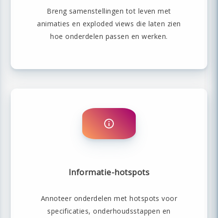
Breng samenstellingen tot leven met
animaties en exploded views die laten zien
hoe onderdelen passen en werken.
Informatie-hotspots
Annoteer onderdelen met hotspots voor
specificaties, onderhoudsstappen en