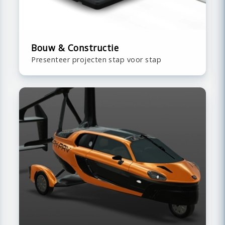
Bouw & Constructie
Presenteer projecten stap voor stap