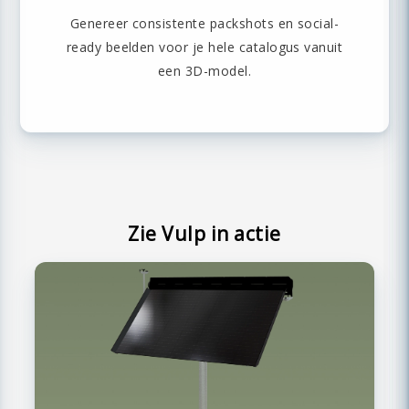
Genereer consistente packshots en social-
ready beelden voor je hele catalogus vanuit
een 3D-model.
Zie Vulp in actie