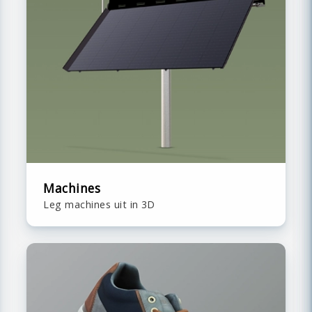
Machines
Leg machines uit in 3D