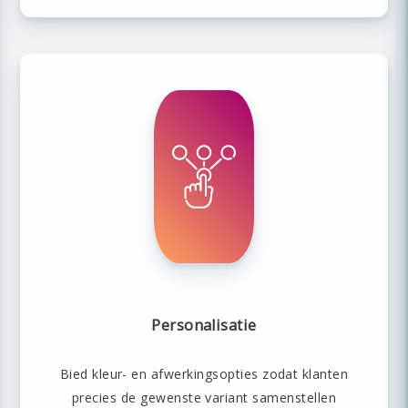
Personalisatie
Bied kleur- en afwerkingsopties zodat klanten
precies de gewenste variant samenstellen