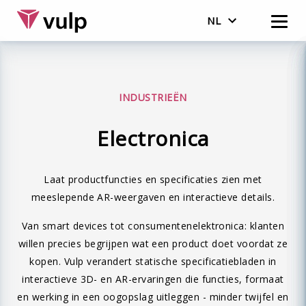
NL
Nederlands
English
INDUSTRIEËN
Electronica
Laat productfuncties en specificaties zien met
meeslepende AR-weergaven en interactieve details.
Van smart devices tot consumentenelektronica: klanten
willen precies begrijpen wat een product doet voordat ze
kopen. Vulp verandert statische specificatiebladen in
interactieve 3D- en AR-ervaringen die functies, formaat
en werking in een oogopslag uitleggen - minder twijfel en