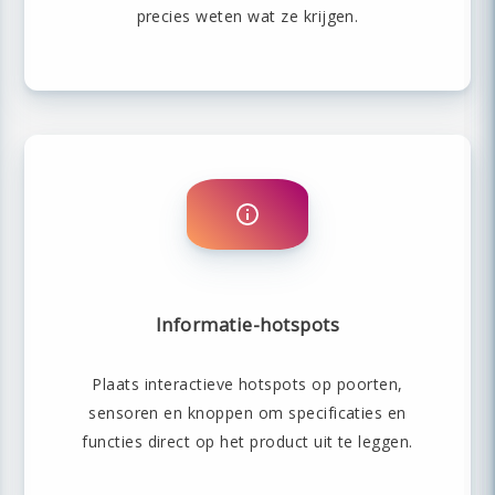
precies weten wat ze krijgen.
Informatie-hotspots
Plaats interactieve hotspots op poorten,
sensoren en knoppen om specificaties en
functies direct op het product uit te leggen.