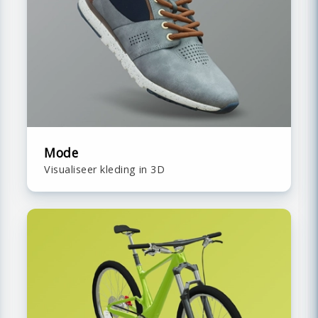
Mode
Visualiseer kleding in 3D