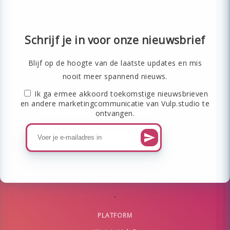
Schrijf je in voor onze nieuwsbrief
Blijf op de hoogte van de laatste updates en mis
nooit meer spannend nieuws.
Ik ga ermee akkoord toekomstige nieuwsbrieven
en andere marketingcommunicatie van Vulp.studio te
ontvangen.
PLATFORM