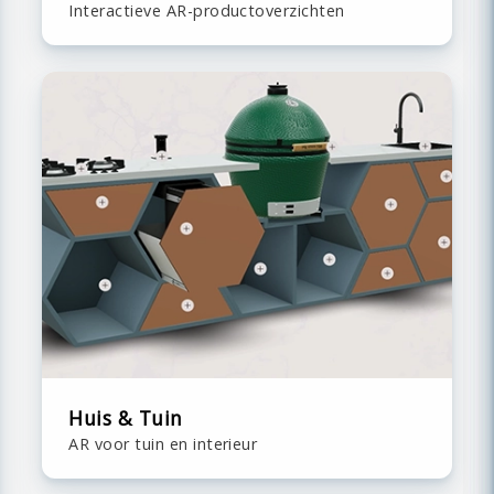
Interactieve AR-productoverzichten
Huis & Tuin
AR voor tuin en interieur