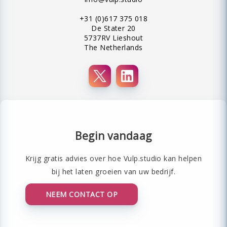
+31 (0)617 375 018
De Stater 20
5737RV Lieshout
The Netherlands
Begin vandaag
Krijg gratis advies over hoe Vulp.studio kan helpen
bij het laten groeien van uw bedrijf.
NEEM CONTACT OP