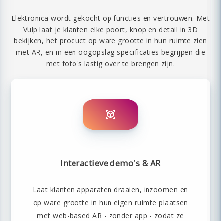
Elektronica wordt gekocht op functies en vertrouwen. Met
Vulp laat je klanten elke poort, knop en detail in 3D
bekijken, het product op ware grootte in hun ruimte zien
met AR, en in een oogopslag specificaties begrijpen die
met foto's lastig over te brengen zijn.
Interactieve demo's & AR
Laat klanten apparaten draaien, inzoomen en
op ware grootte in hun eigen ruimte plaatsen
met web-based AR - zonder app - zodat ze