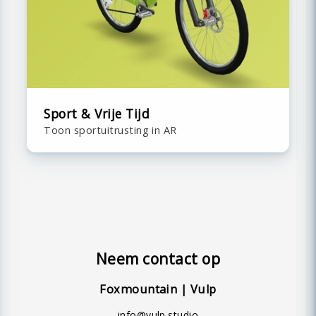
Sport & Vrije Tijd
Toon sportuitrusting in AR
Neem contact op
Foxmountain | Vulp
info@vulp.studio