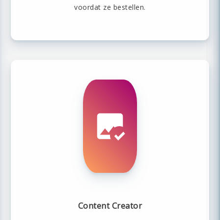
voordat ze bestellen.
Content Creator