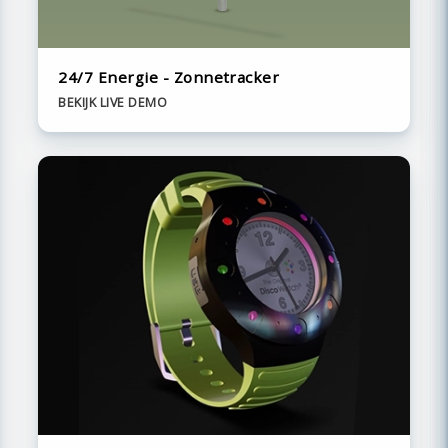
24/7 Energie - Zonnetracker
BEKIJK LIVE DEMO