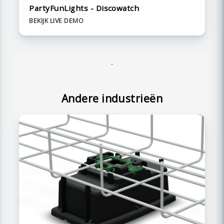
PartyFunLights - Discowatch
BEKIJK LIVE DEMO
Andere industrieën