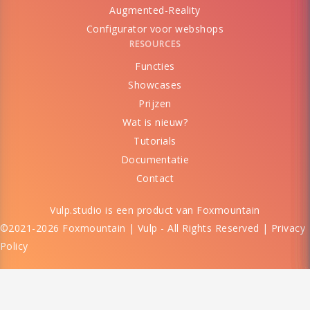
Augmented-Reality
Configurator voor webshops
RESOURCES
Functies
Showcases
Prijzen
Wat is nieuw?
Tutorials
Documentatie
Contact
Vulp.studio is een product van
Foxmountain
©2021-2026 Foxmountain | Vulp - All Rights Reserved |
Privacy
Policy