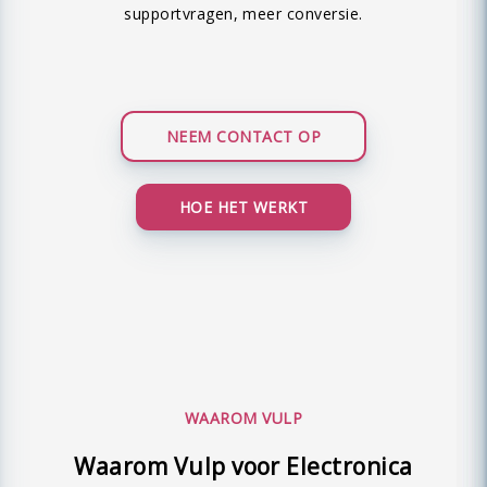
supportvragen, meer conversie.
NEEM CONTACT OP
HOE HET WERKT
WAAROM VULP
Waarom Vulp voor Electronica