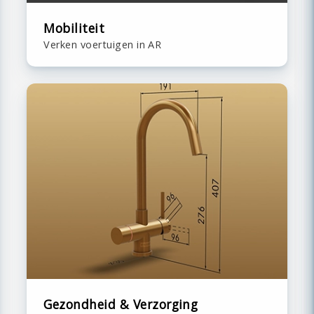
Mobiliteit
Verken voertuigen in AR
Gezondheid & Verzorging