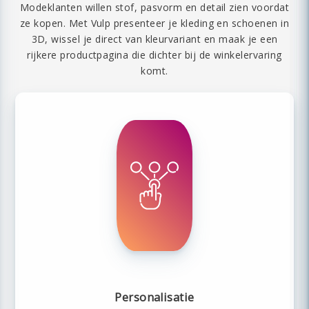
Modeklanten willen stof, pasvorm en detail zien voordat
ze kopen. Met Vulp presenteer je kleding en schoenen in
3D, wissel je direct van kleurvariant en maak je een
rijkere productpagina die dichter bij de winkelervaring
komt.
Personalisatie