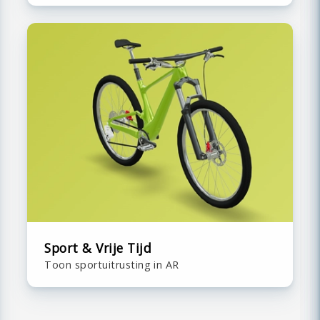
Sport & Vrije Tijd
Toon sportuitrusting in AR