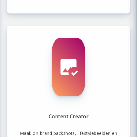
Content Creator
Maak on-brand packshots, lifestylebeelden en