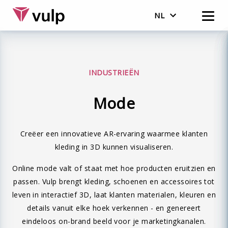
NL
English
Nederlands
INDUSTRIEËN
Mode
Creëer een innovatieve AR-ervaring waarmee klanten
kleding in 3D kunnen visualiseren.
Online mode valt of staat met hoe producten eruitzien en
passen. Vulp brengt kleding, schoenen en accessoires tot
leven in interactief 3D, laat klanten materialen, kleuren en
details vanuit elke hoek verkennen - en genereert
eindeloos on-brand beeld voor je marketingkanalen.