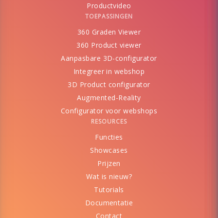
Productvideo
TOEPASSINGEN
360 Graden Viewer
360 Product viewer
Aanpasbare 3D-configurator
Integreer in webshop
3D Product configurator
Augmented-Reality
Configurator voor webshops
RESOURCES
Functies
Showcases
Prijzen
Wat is nieuw?
Tutorials
Documentatie
Contact