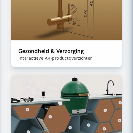
Gezondheid & Verzorging
Interactieve AR-productoverzichten