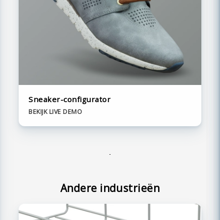
Sneaker-configurator
BEKIJK LIVE DEMO
Andere industrieën