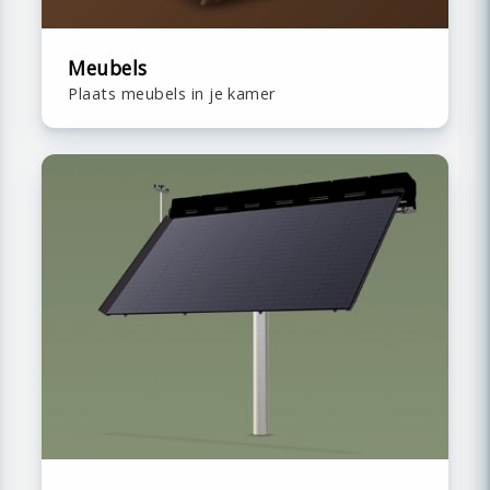
Meubels
Plaats meubels in je kamer