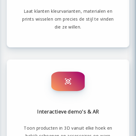
Laat klanten kleurvarianten, materialen en
prints wisselen om precies de stijl te vinden
die ze willen.
Interactieve demo's & AR
Toon producten in 3D vanuit elke hoek en
bekijk schoenen en accessoires op ware