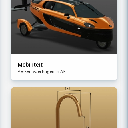
Mobiliteit
Verken voertuigen in AR