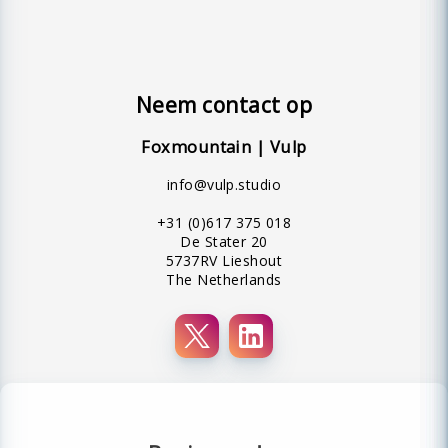
Neem contact op
Foxmountain | Vulp
info@vulp.studio
+31 (0)617 375 018
De Stater 20
5737RV Lieshout
The Netherlands