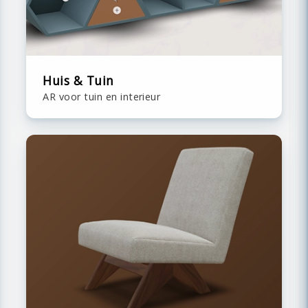
Huis & Tuin
AR voor tuin en interieur