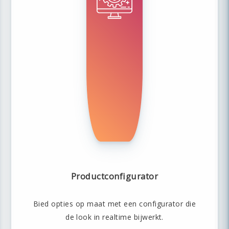
Productconfigurator
Bied opties op maat met een configurator die
de look in realtime bijwerkt.