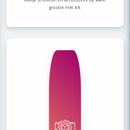
grootte met AR.