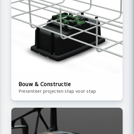
Bouw & Constructie
Presenteer projecten stap voor stap