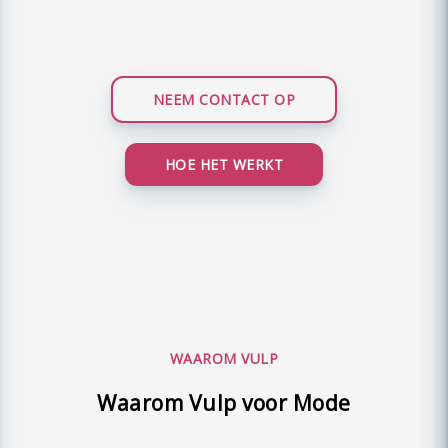
NEEM CONTACT OP
HOE HET WERKT
WAAROM VULP
Waarom Vulp voor Mode