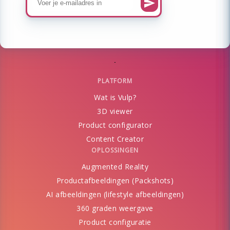
PLATFORM
Wat is Vulp?
3D viewer
Product configurator
Content Creator
OPLOSSINGEN
Augmented Reality
Productafbeeldingen (Packshots)
AI afbeeldingen (lifestyle afbeeldingen)
360 graden weergave
Product configuratie