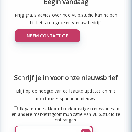
Begin vandaag
Krijg gratis advies over hoe Vulp.studio kan helpen
bij het laten groeien van uw bedrijf.
NEEM CONTACT OP
Schrijf je in voor onze nieuwsbrief
Blijf op de hoogte van de laatste updates en mis
nooit meer spannend nieuws.
Ik ga ermee akkoord toekomstige nieuwsbrieven
en andere marketingcommunicatie van Vulp.studio te
ontvangen.