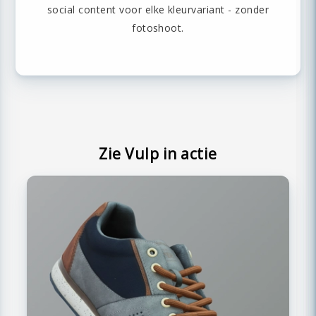
social content voor elke kleurvariant - zonder
fotoshoot.
Zie Vulp in actie