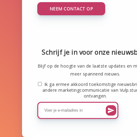
NEEM CONTACT OP
Schrijf je in voor onze nieuwsb
Blijf op de hoogte van de laatste updates en m
meer spannend nieuws.
Ik ga ermee akkoord toekomstige nieuwsbr
andere marketingcommunicatie van Vulp.stu
ontvangen.