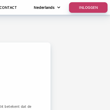
Nederlands
CONTACT
INLOGGEN
English
Nederlands
it betekent dat de