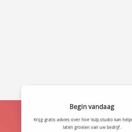
Begin vandaag
Krijg gratis advies over hoe Vulp.studio kan help
laten groeien van uw bedrijf.