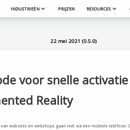
INDUSTRIEËN
PRIJZEN
RESOURCES
22 mei 2021 (0.5.0)
de voor snelle activatie
nted Reality
 van websites en webshops gaan niet via een mobiele telefoon. D