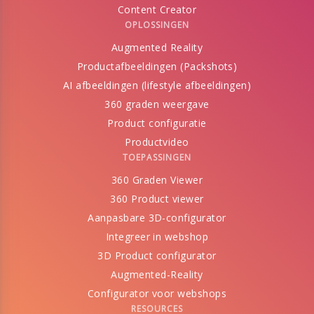
Content Creator
OPLOSSINGEN
Augmented Reality
Productafbeeldingen (Packshots)
AI afbeeldingen (lifestyle afbeeldingen)
360 graden weergave
Product configuratie
Productvideo
TOEPASSINGEN
360 Graden Viewer
360 Product viewer
Aanpasbare 3D-configurator
Integreer in webshop
3D Product configurator
Augmented-Reality
Configurator voor webshops
RESOURCES