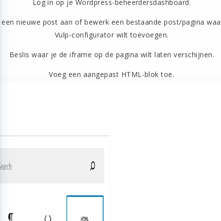
Log in op je Wordpress-beheerdersdashboard.
een nieuwe post aan of bewerk een bestaande post/pagina waar
Vulp-configurator wilt toevoegen.
Beslis waar je de iframe op de pagina wilt laten verschijnen.
Voeg een aangepast HTML-blok toe.