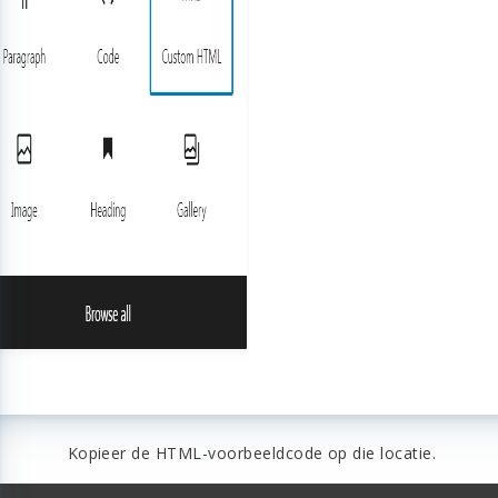
Kopieer de HTML-voorbeeldcode op die locatie.