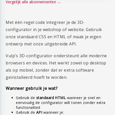
Vergelijk alle abonnementen
Met één regel code integreer je de 3D-
configurator in je webshop of website. Gebruik
onze standaard CSS en HTML of maak je eigen
ontwerp met onze uitgebreide API.
Vulp’s 3D-configurator ondersteunt alle moderne
browsers en devices. Het werkt zowel op desktop
als op mobiel, zonder dat er extra software
geïnstalleerd hoeft te worden.
Wanneer gebruik je wat?
Gebruik de
standaard HTML
wanneer je snel en
eenvoudig de configurator wilt tonen zonder extra
functionaliteit
Gebruik de
API
wanneer je: