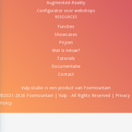
Augmented-Reality
Configurator voor webshops
RESOURCES
Functies
Showcases
Prijzen
Wat is nieuw?
Tutorials
Documentatie
Contact
Vulp.studio is een product van
Foxmountain
©2021-2026 Foxmountain | Vulp - All Rights Reserved |
Privacy
Policy