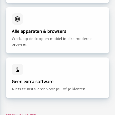
Alle apparaten & browsers
Werkt op desktop en mobiel in elke moderne
browser.
Geen extra software
Niets te installeren voor jou of je klanten.