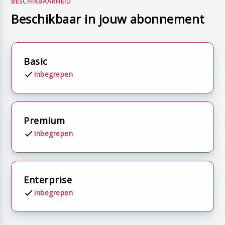
BESCHIKBAARHEID
Beschikbaar in jouw abonnement
Basic
Inbegrepen
Premium
Inbegrepen
Enterprise
Inbegrepen