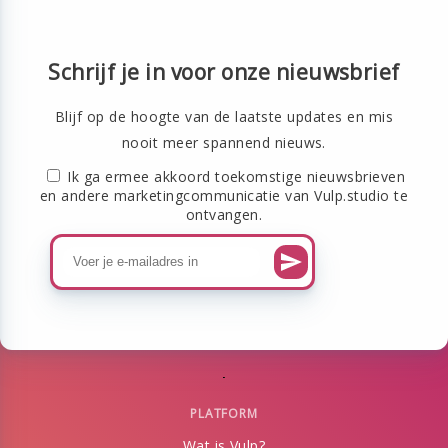
Schrijf je in voor onze nieuwsbrief
Blijf op de hoogte van de laatste updates en mis
nooit meer spannend nieuws.
Ik ga ermee akkoord toekomstige nieuwsbrieven
en andere marketingcommunicatie van Vulp.studio te
ontvangen.
PLATFORM
Wat is Vulp?