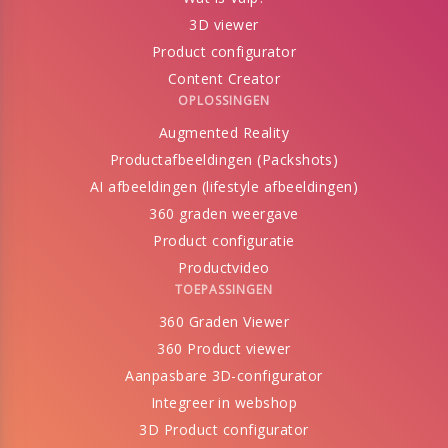
3D viewer
Product configurator
Content Creator
OPLOSSINGEN
Augmented Reality
Productafbeeldingen (Packshots)
AI afbeeldingen (lifestyle afbeeldingen)
360 graden weergave
Product configuratie
Productvideo
TOEPASSINGEN
360 Graden Viewer
360 Product viewer
Aanpasbare 3D-configurator
Integreer in webshop
3D Product configurator