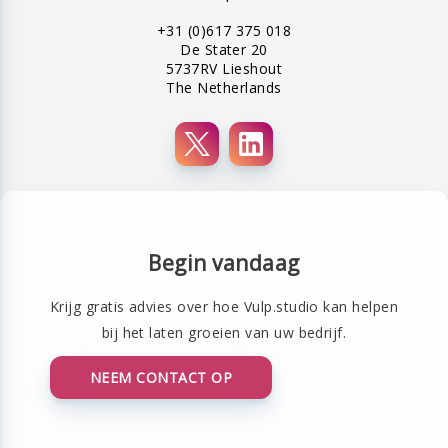
+31 (0)617 375 018
De Stater 20
5737RV Lieshout
The Netherlands
Begin vandaag
Krijg gratis advies over hoe Vulp.studio kan helpen
bij het laten groeien van uw bedrijf.
NEEM CONTACT OP