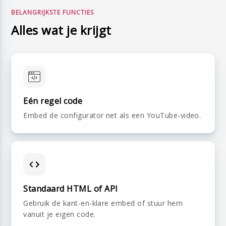
BELANGRIJKSTE FUNCTIES
Alles wat je krijgt
Eén regel code
Embed de configurator net als een YouTube-video.
Standaard HTML of API
Gebruik de kant-en-klare embed of stuur hem
vanuit je eigen code.