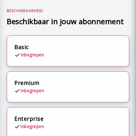
BESCHIKBAARHEID
Beschikbaar in jouw abonnement
Basic
Inbegrepen
Premium
Inbegrepen
Enterprise
Inbegrepen