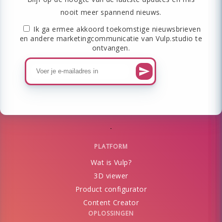
nooit meer spannend nieuws.
Ik ga ermee akkoord toekomstige nieuwsbrieven
en andere marketingcommunicatie van Vulp.studio te
ontvangen.
PLATFORM
Wat is Vulp?
3D viewer
Product configurator
Content Creator
OPLOSSINGEN