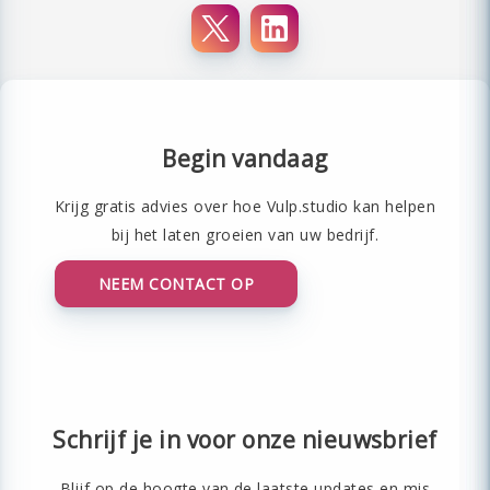
Begin vandaag
Krijg gratis advies over hoe Vulp.studio kan helpen
bij het laten groeien van uw bedrijf.
NEEM CONTACT OP
Schrijf je in voor onze nieuwsbrief
Blijf op de hoogte van de laatste updates en mis