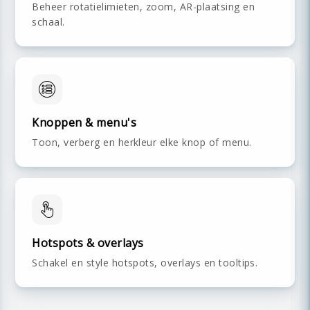
Beheer rotatielimieten, zoom, AR-plaatsing en
schaal.
Knoppen & menu's
Toon, verberg en herkleur elke knop of menu.
Hotspots & overlays
Schakel en style hotspots, overlays en tooltips.