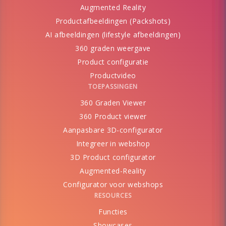
Augmented Reality
Productafbeeldingen (Packshots)
AI afbeeldingen (lifestyle afbeeldingen)
360 graden weergave
Product configuratie
Productvideo
TOEPASSINGEN
360 Graden Viewer
360 Product viewer
Aanpasbare 3D-configurator
Integreer in webshop
3D Product configurator
Augmented-Reality
Configurator voor webshops
RESOURCES
Functies
Showcases