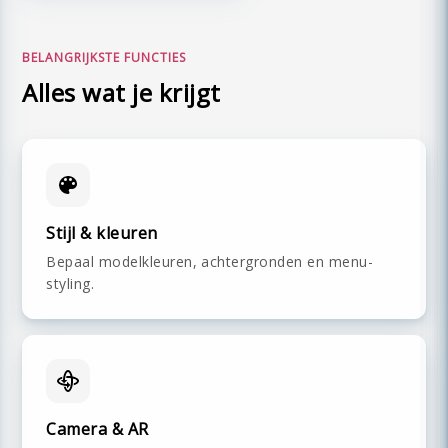
BELANGRIJKSTE FUNCTIES
Alles wat je krijgt
Stijl & kleuren
Bepaal modelkleuren, achtergronden en menu-
styling.
Camera & AR